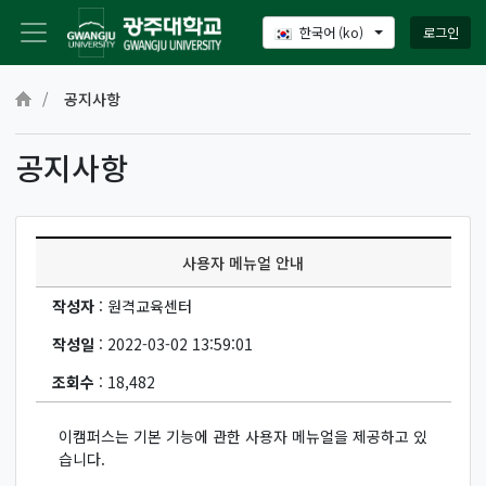
로그인
한국어 ‎(ko)‎
메인 콘텐츠로 건너뛰기
공지사항
공지사항
사용자 메뉴얼 안내
작성자
: 원격교육센터
작성일
: 2022-03-02 13:59:01
조회수
: 18,482
이캠퍼스는 기본 기능에 관한 사용자 메뉴얼을 제공하고 있
습니다.