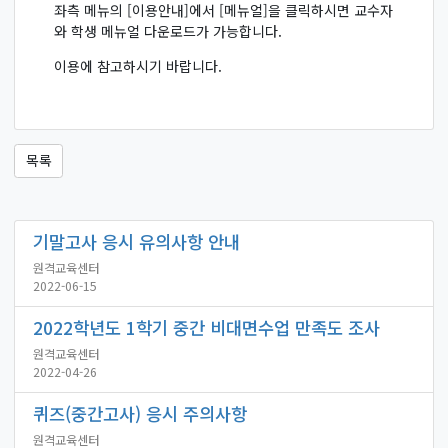
좌측 메뉴의 [이용안내]에서 [메뉴얼]을 클릭하시면 교수자
와 학생 메뉴얼 다운로드가 가능합니다.
이용에 참고하시기 바랍니다.
목록
기말고사 응시 유의사항 안내
원격교육센터
2022-06-15
2022학년도 1학기 중간 비대면수업 만족도 조사
원격교육센터
2022-04-26
퀴즈(중간고사) 응시 주의사항
원격교육센터