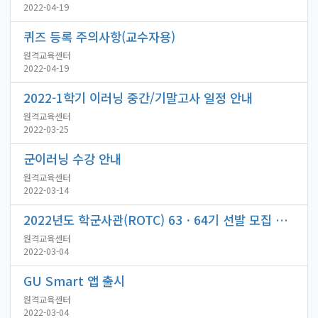
2022-04-19
퀴즈 등록 주의사항(교수자용)
원격교육센터
2022-04-19
2022-1학기 이러닝 중간/기말고사 일정 안내
원격교육센터
2022-03-25
군이러닝 수강 안내
원격교육센터
2022-03-14
2022년도 학군사관(ROTC) 63ㆍ64기 선발 모집 안내
원격교육센터
2022-03-04
GU Smart 앱 출시
원격교육센터
2022-03-04