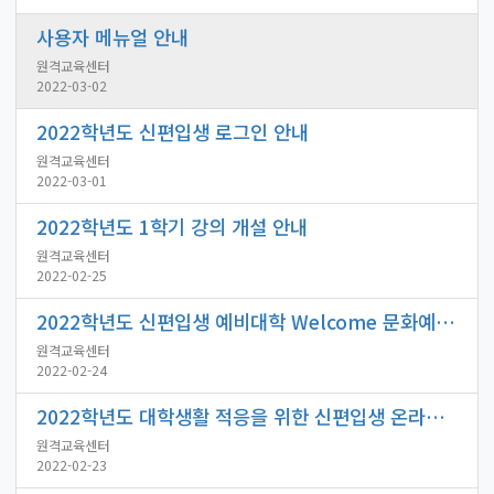
사용자 메뉴얼 안내
원격교육센터
2022-03-02
2022학년도 신편입생 로그인 안내
원격교육센터
2022-03-01
2022학년도 1학기 강의 개설 안내
원격교육센터
2022-02-25
2022학년도 신편입생 예비대학 Welcome 문화예술공연 안내
원격교육센터
2022-02-24
2022학년도 대학생활 적응을 위한 신편입생 온라인 예비대학 수강 안내
원격교육센터
2022-02-23