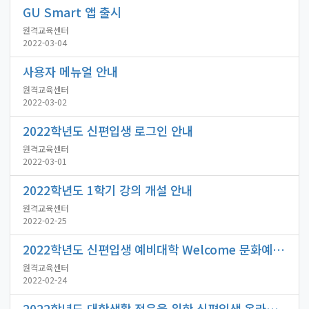
GU Smart 앱 출시
원격교육센터
2022-03-04
사용자 메뉴얼 안내
원격교육센터
2022-03-02
2022학년도 신편입생 로그인 안내
원격교육센터
2022-03-01
2022학년도 1학기 강의 개설 안내
원격교육센터
2022-02-25
2022학년도 신편입생 예비대학 Welcome 문화예술공연 안내
원격교육센터
2022-02-24
2022학년도 대학생활 적응을 위한 신편입생 온라인 예비대학 수강 안내