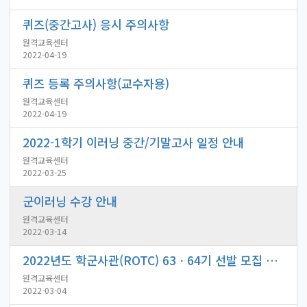
퀴즈(중간고사) 응시 주의사항
원격교육센터
2022-04-19
퀴즈 등록 주의사항(교수자용)
원격교육센터
2022-04-19
2022-1학기 이러닝 중간/기말고사 일정 안내
원격교육센터
2022-03-25
군이러닝 수강 안내
원격교육센터
2022-03-14
2022년도 학군사관(ROTC) 63ㆍ64기 선발 모집 안내
원격교육센터
2022-03-04