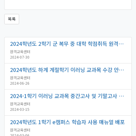
목록
2024학년도 2학기 군 복무 중 대학 학점취득 원격강좌 수강 안내
원격교육센터
2024-07-30
2024학년도 하계 계절학기 이러닝 교과목 수강 안내(시험일정 포함)
원격교육센터
2024-06-26
2024-1학기 이러닝 교과목 중간고사 및 기말고사 일정 안내
원격교육센터
2024-03-15
2024학년도 1학기 e캠퍼스 학습자 사용 매뉴얼 배포
원격교육센터
2024-03-06