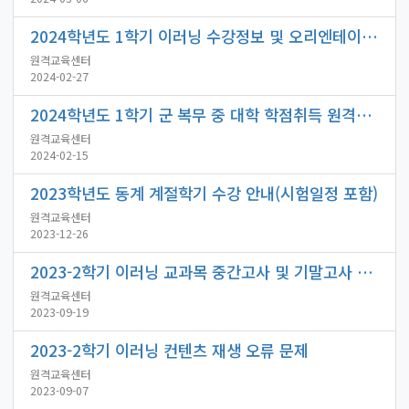
2024학년도 1학기 이러닝 수강정보 및 오리엔테이션 안내
원격교육센터
2024-02-27
2024학년도 1학기 군 복무 중 대학 학점취득 원격강좌 수강 안내
원격교육센터
2024-02-15
2023학년도 동계 계절학기 수강 안내(시험일정 포함)
원격교육센터
2023-12-26
2023-2학기 이러닝 교과목 중간고사 및 기말고사 일정 안내
원격교육센터
2023-09-19
2023-2학기 이러닝 컨텐츠 재생 오류 문제
원격교육센터
2023-09-07