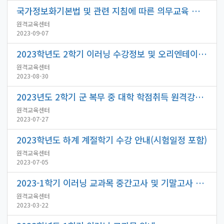
국가정보화기본법 및 관련 지침에 따른 의무교육 수강 안내
원격교육센터
2023-09-07
2023학년도 2학기 이러닝 수강정보 및 오리엔테이션 안내
원격교육센터
2023-08-30
2023년도 2학기 군 복무 중 대학 학점취득 원격강좌 수강 안내
원격교육센터
2023-07-27
2023학년도 하계 계절학기 수강 안내(시험일정 포함)
원격교육센터
2023-07-05
2023-1학기 이러닝 교과목 중간고사 및 기말고사 일정 안내
원격교육센터
2023-03-22